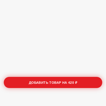
ДОБАВИТЬ ТОВАР НА
420 ₽