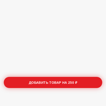
ДОБАВИТЬ ТОВАР НА
250 ₽