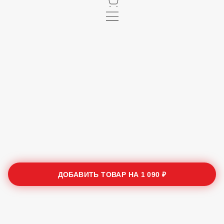
ДОБАВИТЬ ТОВАР НА
1 090 ₽