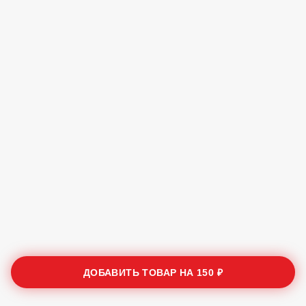
ДОБАВИТЬ ТОВАР НА
150 ₽