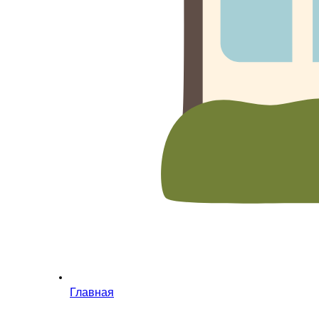
Главная