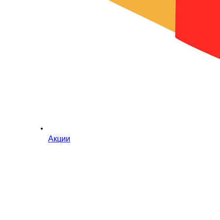
Акции