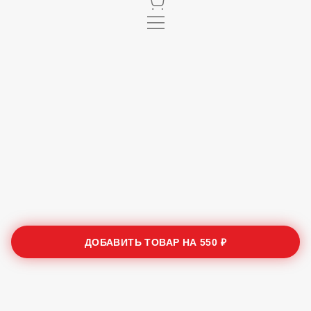
ДОБАВИТЬ ТОВАР НА
550 ₽