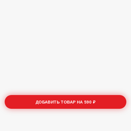
ДОБАВИТЬ ТОВАР НА
590 ₽