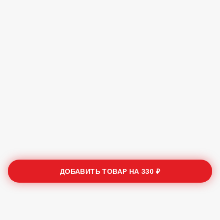
ДОБАВИТЬ ТОВАР НА
330 ₽