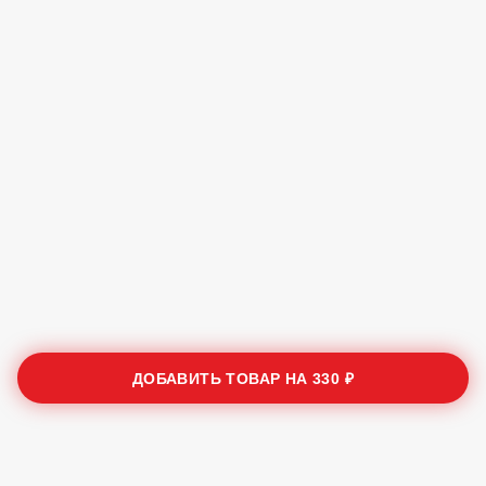
ДОБАВИТЬ ТОВАР НА
330 ₽