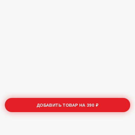
ДОБАВИТЬ ТОВАР НА
390 ₽